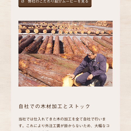
Ø
弊社のこだわり紹介ムービーを見る
自社での木材加工とストック
当社では仕入れてきた木の加工を全て自社で行いま
す。これにより外注工賃が掛からないため、大幅なコ