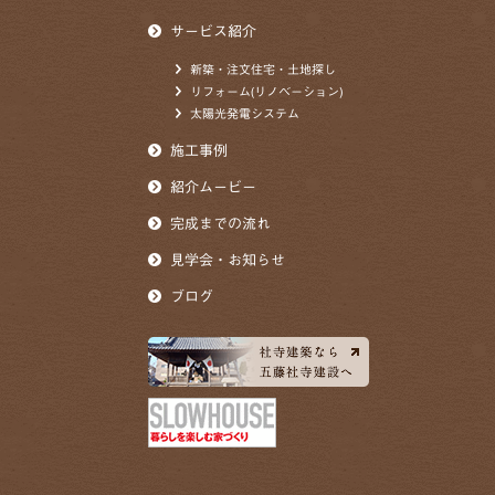
サービス紹介
新築・注文住宅・土地探し
リフォーム(リノベーション)
太陽光発電システム
施工事例
紹介ムービー
完成までの流れ
見学会・お知らせ
ブログ