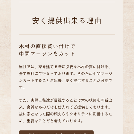
安く提供出来る理由
木材の直接買い付けで
中間マージンをカット
当社では、家を建てる際に必要な木材の買い付けを、
全て当社にて行なっております。そのため中間マージ
ンカットすることが出来、安く提供することが可能で
す。
また、実際に私達が目視することで木の状態を判断出
来、良質なものだけを仕入れてご提供しております。
後に家となった際の頑丈さやクオリティに影響するた
め、重要なことだと考えております。