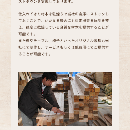
ストダウンを実現しております。
仕入れてきた材木を乾燥させ当社の倉庫にストックし
ておくことで、いかなる場合にも対応出来る体制を整
え、適度に乾燥している良質な材木を提供することが
可能です。
また棚やテーブル、椅子といったオリジナル家具も当
社にて制作し、サービスもしくは低費用にてご提供す
ることが可能です。